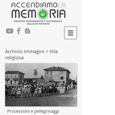
Archivio Immagini
> Vita
religiosa
Processioni e pellegrinaggi