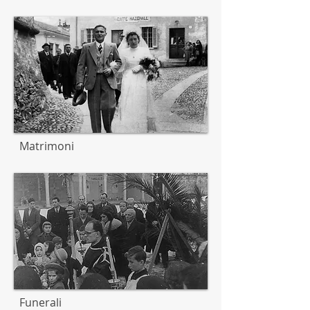
Matrimoni
Funerali